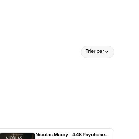
Trier par
Nicolas Maury - 4.48 Psychose