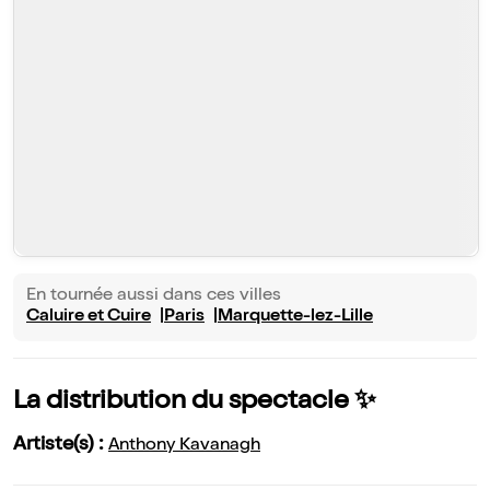
En tournée aussi dans ces villes
Caluire et Cuire
Paris
Marquette-lez-Lille
La distribution du spectacle ✨
Artiste(s) :
Anthony Kavanagh