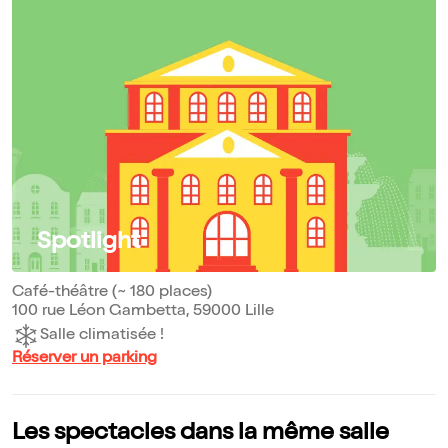
Spotlight
Café-théâtre (~ 180 places)
100 rue Léon Gambetta, 59000 Lille
Salle climatisée !
Réserver un parking
Les spectacles dans la même salle