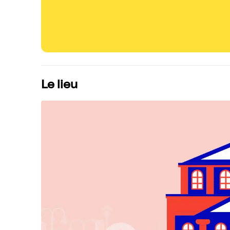
Le lieu