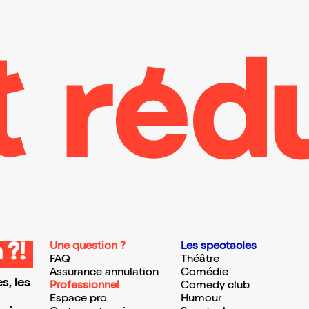
Une question ?
Les spectacles
 ?!
FAQ
Théâtre
Assurance annulation
Comédie
s, les
Professionnel
Comedy club
Espace pro
Humour