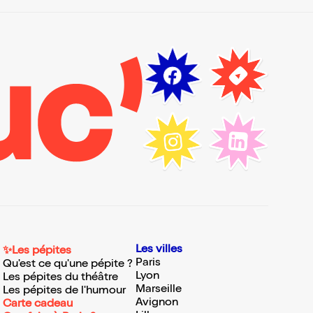
Les villes
✨Les pépites
Paris
Qu'est ce qu'une pépite ?
Lyon
Les pépites du théâtre
Marseille
Les pépites de l'humour
Avignon
Carte cadeau