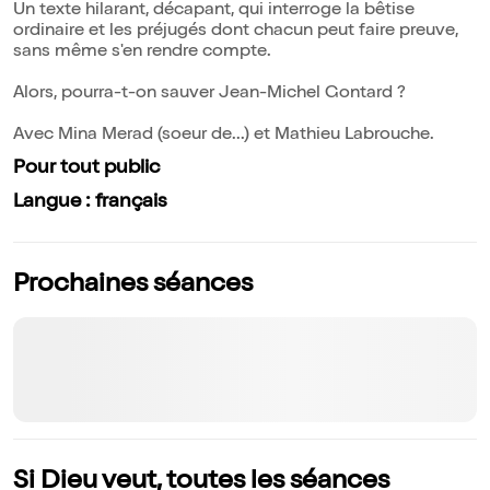
Un texte hilarant, décapant, qui interroge la bêtise
ordinaire et les préjugés dont chacun peut faire preuve,
sans même s'en rendre compte.
Alors, pourra-t-on sauver Jean-Michel Gontard ?
Avec Mina Merad (soeur de...) et Mathieu Labrouche.
Pour tout public
Langue : français
Prochaines séances
Si Dieu veut, toutes les séances