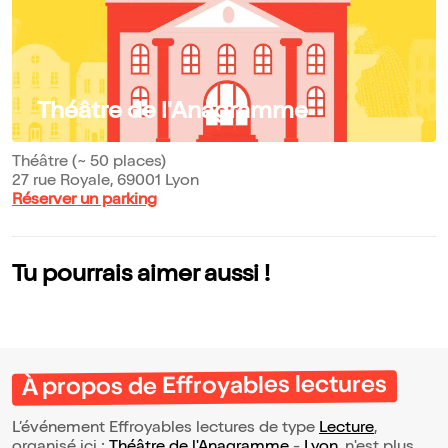
Théâtre de l'Anagramme
Théâtre (~ 50 places)
27 rue Royale, 69001 Lyon
Réserver un parking
Tu pourrais aimer aussi !
À propos de Effroyables lectures
L’événement Effroyables lectures de type
Lecture
,