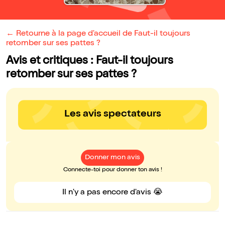
← Retourne à la page d'accueil de Faut-il toujours
retomber sur ses pattes ?
Avis et critiques : Faut-il toujours
retomber sur ses pattes ?
Les avis spectateurs
Donner mon avis
Connecte-toi pour donner ton avis !
Il n'y a pas encore d'avis 😭