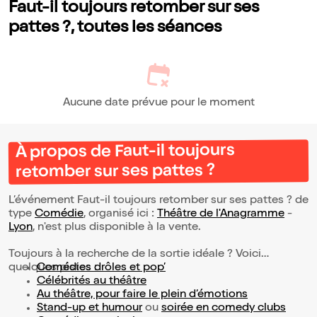
Faut-il toujours retomber sur ses
pattes ?, toutes les séances
Aucune date prévue pour le moment
À propos de Faut-il toujours
retomber sur ses pattes ?
L’événement Faut-il toujours retomber sur ses pattes ? de
type
Comédie
, organisé ici :
Théâtre de l'Anagramme
-
Lyon
, n'est plus disponible à la vente.
Toujours à la recherche de la sortie idéale ? Voici
quelques pistes :
Comédies drôles et pop’
Célébrités au théâtre
Au théâtre, pour faire le plein d’émotions
Stand-up et humour
ou
soirée en comedy clubs