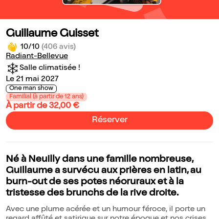
Guillaume Guisset
10/10
(406 avis)
Radiant-Bellevue
Salle climatisée !
Le 21 mai 2027
One man show
Familial (à partir de 12 ans)
À partir de 32,00 €
Réserver
Né à Neuilly dans une famille nombreuse,
Guillaume a survécu aux prières en latin, au
burn-out de ses potes néoruraux et à la
tristesse des brunchs de la rive droite.
Avec une plume acérée et un humour féroce, il porte un