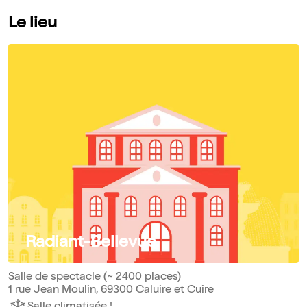
Le lieu
Radiant-Bellevue
Salle de spectacle (~ 2400 places)
1 rue Jean Moulin, 69300 Caluire et Cuire
Salle climatisée !