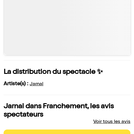
La distribution du spectacle ✨
Artiste(s) :
Jarnal
Jarnal dans Franchement, les avis
spectateurs
Voir tous les avis