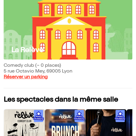
La Relève
Comedy club (~ 0 places)
5 rue Octavio Mey, 69005 Lyon
Réserver un parking
Les spectacles dans la même salle