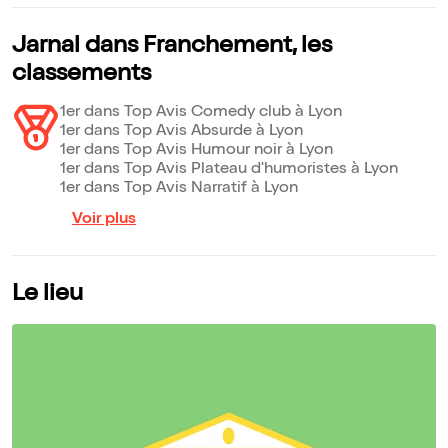
Jarnal dans Franchement, les
classements
1er dans Top Avis Comedy club à Lyon
1er dans Top Avis Absurde à Lyon
1er dans Top Avis Humour noir à Lyon
1er dans Top Avis Plateau d'humoristes à Lyon
1er dans Top Avis Narratif à Lyon
Voir plus
Le lieu