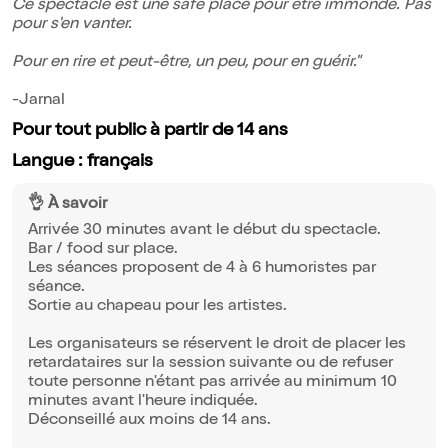
Ce spectacle est une safe place pour être immonde. Pas
pour s'en vanter.
Pour en rire et peut-être, un peu, pour en guérir."
-Jarnal
Pour tout public à partir de 14 ans
Langue : français
👌 À savoir
Arrivée 30 minutes avant le début du spectacle.
Bar / food sur place.
Les séances proposent de 4 à 6 humoristes par
séance.
Sortie au chapeau pour les artistes.
Les organisateurs se réservent le droit de placer les
retardataires sur la session suivante ou de refuser
toute personne n'étant pas arrivée au minimum 10
minutes avant l'heure indiquée.
Déconseillé aux moins de 14 ans.