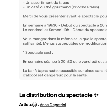
- Un assortiment de tapas
- Un café ou thé gourmand (brioche Pralus)
Merci de vous présenter avant le spectacle pou
En semaine à 19h30 - Début du spectacle à 20
Le vendredi et Samedi 19h - Début du spectacl
Vous mangez dans la même salle que le spectacle
suffisante). Menus susceptibles de modification 
* Spectacle seul :
En semaine séance à 20h30 et le vendredi et s
Le bar à tapas reste accessible sur place sans ré
d'alcool est dangereux pour la santé.
La distribution du spectacle ✨
Artiste(s) :
Anne Depetrini