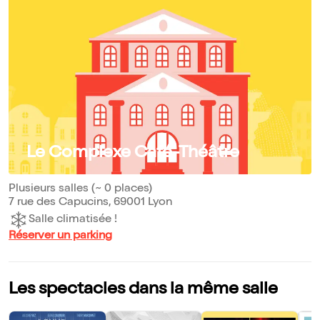
Le Complexe Café-Théâtre
Plusieurs salles (~ 0 places)
7 rue des Capucins, 69001 Lyon
Salle climatisée !
Réserver un parking
Les spectacles dans la même salle