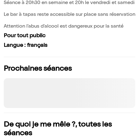
Séance à 20h30 en semaine et 20h le vendredi et samedi
Le bar à tapas reste accessible sur place sans réservation
Attention l'abus d'alcool est dangereux pour la santé
Pour tout public
Langue : français
Prochaines séances
De quoi je me mêle ?, toutes les
séances