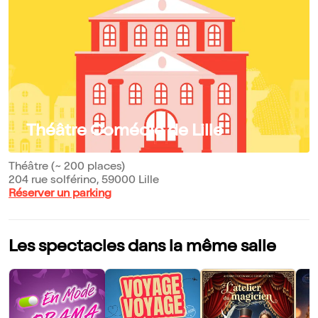
Théâtre Comédie de Lille
Théâtre (~ 200 places)
204 rue solférino, 59000 Lille
Réserver un parking
Les spectacles dans la même salle