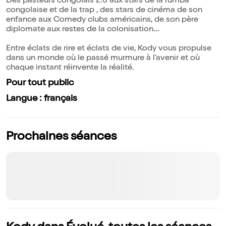
Des pasteurs congolais 2.0 aux stars de la rumba
congolaise et de la trap , des stars de cinéma de son
enfance aux Comedy clubs américains, de son père
diplomate aux restes de la colonisation...
Entre éclats de rire et éclats de vie, Kody vous propulse
dans un monde où le passé murmure à l'avenir et où
chaque instant réinvente la réalité.
Pour tout public
Langue : français
Prochaines séances