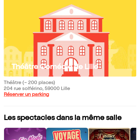
Théâtre Comédie de Lille
Théâtre (~ 200 places)
204 rue solférino, 59000 Lille
Réserver un parking
Les spectacles dans la même salle