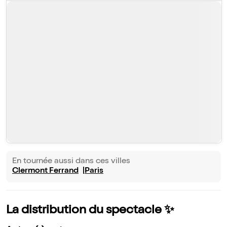
En tournée aussi dans ces villes
Clermont Ferrand
Paris
La distribution du spectacle ✨