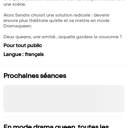
une scène.
Alors Sandra choisit une solution radicale : devenir
encore plus théâtrale qu'elle et se mettre en mode
Dramaqueen.
Deux queens, une amitié...laquelle gardera la couronne ?
Pour tout public
Langue : français
Prochaines séances