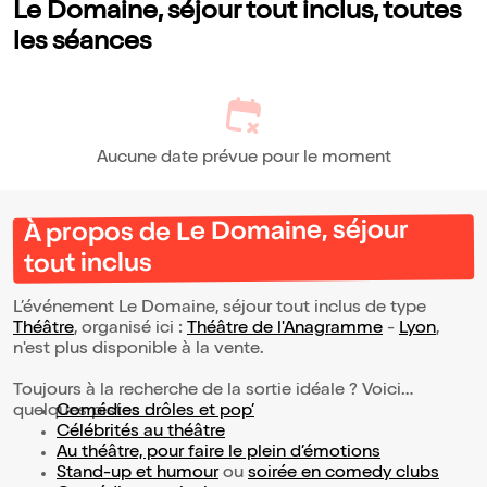
Le Domaine, séjour tout inclus, toutes
les séances
Aucune date prévue pour le moment
À propos de Le Domaine, séjour
tout inclus
L’événement Le Domaine, séjour tout inclus de type
Théâtre
, organisé ici :
Théâtre de l'Anagramme
-
Lyon
,
n'est plus disponible à la vente.
Toujours à la recherche de la sortie idéale ? Voici
quelques pistes :
Comédies drôles et pop’
Célébrités au théâtre
Au théâtre, pour faire le plein d’émotions
Stand-up et humour
ou
soirée en comedy clubs