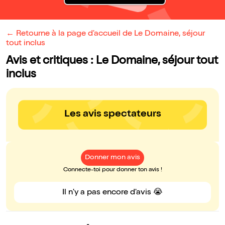
← Retourne à la page d'accueil de Le Domaine, séjour
tout inclus
Avis et critiques : Le Domaine, séjour tout
inclus
Les avis spectateurs
Donner mon avis
Connecte-toi pour donner ton avis !
Il n'y a pas encore d'avis 😭