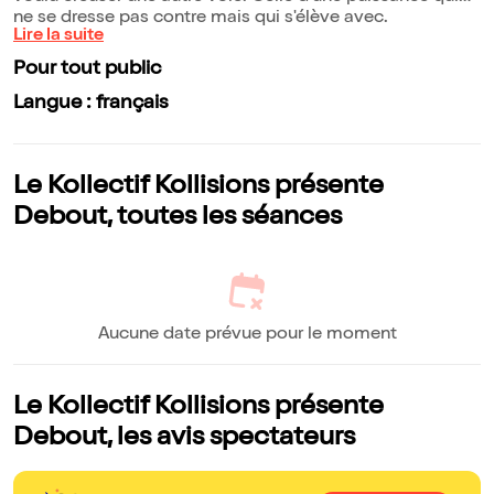
ne se dresse pas contre mais qui s'élève avec.
Lire la suite
Pour tout public
Langue : français
Le Kollectif Kollisions présente
Debout, toutes les séances
Aucune date prévue pour le moment
Le Kollectif Kollisions présente
Debout, les avis spectateurs