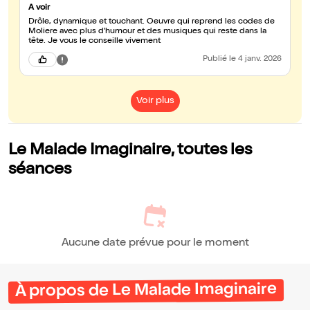
A voir
Drôle, dynamique et touchant. Oeuvre qui reprend les codes de
Moliere avec plus d'humour et des musiques qui reste dans la
tête. Je vous le conseille vivement
Publié
le 4 janv. 2026
Voir plus
Le Malade Imaginaire, toutes les
séances
Aucune date prévue pour le moment
À propos de Le Malade Imaginaire