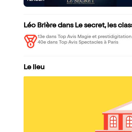
Léo Brière dans Le secret, les cl
13e dans Top Avis Magie et prestidigitation
40e dans Top Avis Spectacles à Paris
Le lieu