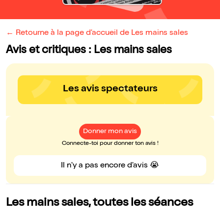
← Retourne à la page d'accueil de Les mains sales
Avis et critiques : Les mains sales
Les avis spectateurs
Donner mon avis
Connecte-toi pour donner ton avis !
Il n'y a pas encore d'avis 😭
Les mains sales, toutes les séances