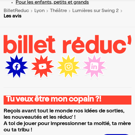
Pour les enfants, petits et grands
BilletReduc
Lyon
Théâtre
Lumières sur Swing 2
Les avis
Tu veux être mon copain ?!
Reçois avant tout le monde nos idées de sorties,
les nouveautés et les réduc' !
A toi de jouer pour impressionner ta moitié, ta mère
ou ta tribu !