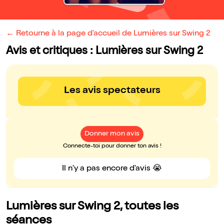
← Retourne à la page d'accueil de Lumières sur Swing 2
Avis et critiques : Lumières sur Swing 2
Les avis spectateurs
Donner mon avis
Connecte-toi pour donner ton avis !
Il n'y a pas encore d'avis 😭
Lumières sur Swing 2, toutes les
séances