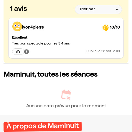
1 avis
lyon4pierre
10/10
Excellent
Très bon spectacle pour les 3 4 ans
Publié
le 22 oct. 2019
Maminuit, toutes les séances
Aucune date prévue pour le moment
À propos de Maminuit