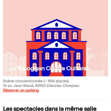
Le Toboggan Centre Culturel
Scène conventionnée (~ 664 places)
14 av Jean Macé, 69150 Décines Charpieu
Réserver un parking
Les spectacles dans la même salle