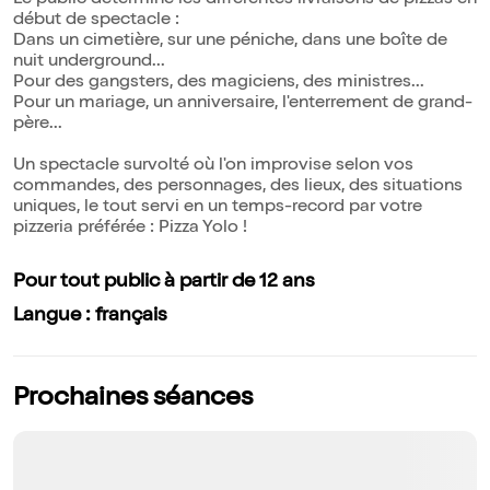
Le public détermine les différentes livraisons de pizzas en
début de spectacle :
Dans un cimetière, sur une péniche, dans une boîte de
nuit underground...
Pour des gangsters, des magiciens, des ministres...
Pour un mariage, un anniversaire, l'enterrement de grand-
père...
Un spectacle survolté où l'on improvise selon vos
commandes, des personnages, des lieux, des situations
uniques, le tout servi en un temps-record par votre
pizzeria préférée : Pizza Yolo !
Pour tout public à partir de 12 ans
Langue : français
Prochaines séances