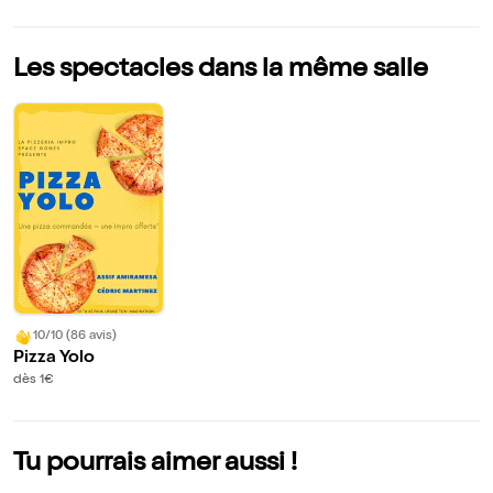
Les spectacles dans la même salle
10/10 (86 avis)
Pizza Yolo
dès 1€
Tu pourrais aimer aussi !