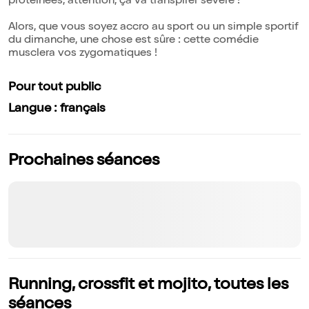
protéinées, attention, ça va transpirer sévère !
Alors, que vous soyez accro au sport ou un simple sportif
du dimanche, une chose est sûre : cette comédie
musclera vos zygomatiques !
Pour tout public
Langue : français
Prochaines séances
Running, crossfit et mojito, toutes les
séances