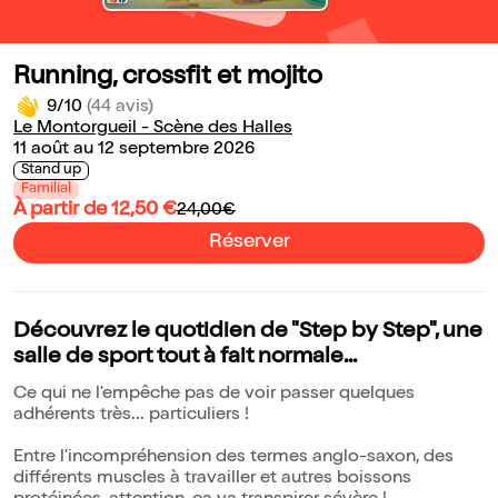
Running, crossfit et mojito
9/10
(44 avis)
Le Montorgueil - Scène des Halles
11 août au 12 septembre 2026
Stand up
Familial
À partir de 12,50 €
24,00€
Réserver
Découvrez le quotidien de "Step by Step", une
salle de sport tout à fait normale...
Ce qui ne l'empêche pas de voir passer quelques
adhérents très... particuliers !
Entre l'incompréhension des termes anglo-saxon, des
différents muscles à travailler et autres boissons