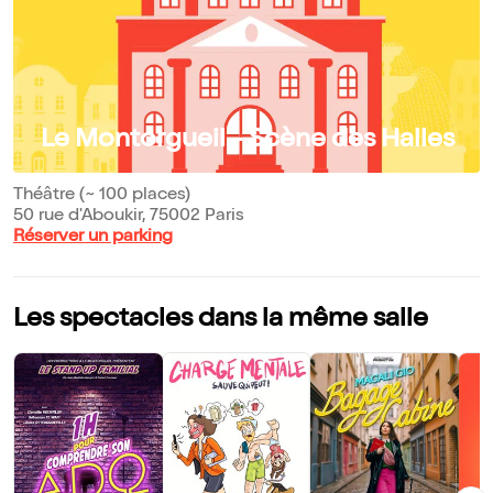
Le Montorgueil - Scène des Halles
Théâtre (~ 100 places)
50 rue d'Aboukir, 75002 Paris
Réserver un parking
Les spectacles dans la même salle