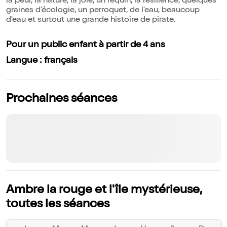
la peur, la nature, la joie, un requin, la résilience, quelques
graines d'écologie, un perroquet, de l'eau, beaucoup
d'eau et surtout une grande histoire de pirate.
Pour un public enfant à partir de 4 ans
Langue : français
Prochaines séances
Ambre la rouge et l'île mystérieuse,
toutes les séances