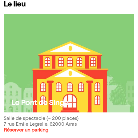
Le lieu
Le Pont de Singe
Salle de spectacle (~ 200 places)
7 rue Emile Legrelle, 62000 Arras
Réserver un parking