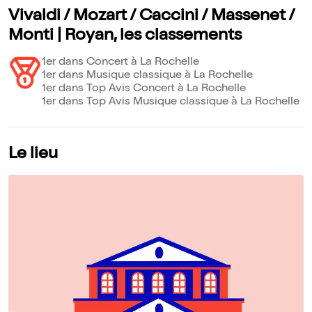
Vivaldi / Mozart / Caccini / Massenet /
Monti | Royan, les classements
1er dans Concert à La Rochelle
1er dans Musique classique à La Rochelle
1er dans Top Avis Concert à La Rochelle
1er dans Top Avis Musique classique à La Rochelle
Le lieu