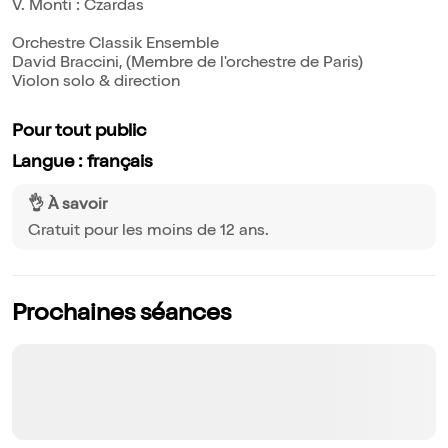
V. Monti : Czardas
Orchestre Classik Ensemble
David Braccini, (Membre de l'orchestre de Paris)
Violon solo & direction
Pour tout public
Langue : français
👌 À savoir
Gratuit pour les moins de 12 ans.
Prochaines séances