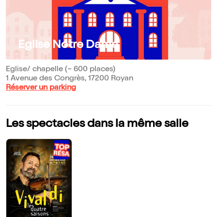
Eglise Notre Dame
Eglise/ chapelle (~ 600 places)
1 Avenue des Congrès, 17200 Royan
Réserver un parking
Les spectacles dans la même salle