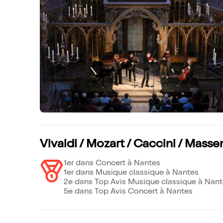
Vivaldi / Mozart / Caccini / Masse
1er dans Concert à Nantes
1er dans Musique classique à Nantes
2e dans Top Avis Musique classique à Nan
5e dans Top Avis Concert à Nantes