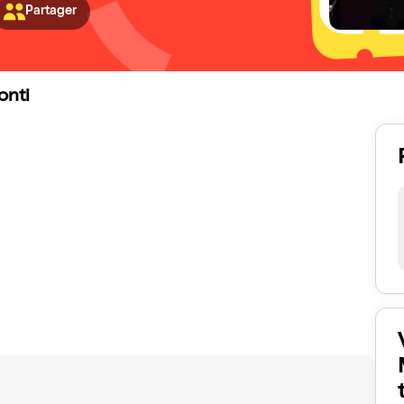
Partager
onti