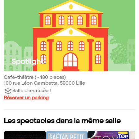
Spotlight
Café-théâtre (~ 180 places)
100 rue Léon Gambetta, 59000 Lille
Salle climatisée !
Réserver un parking
Les spectacles dans la même salle