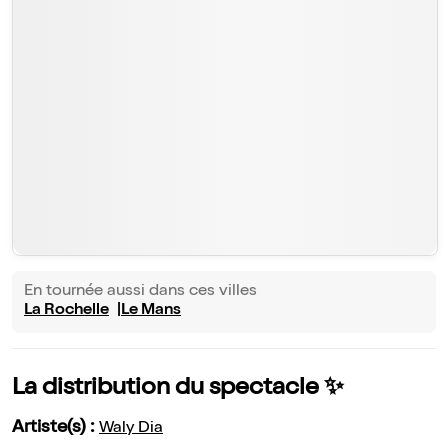
En tournée aussi dans ces villes
La Rochelle
Le Mans
La distribution du spectacle ✨
Artiste(s) :
Waly Dia