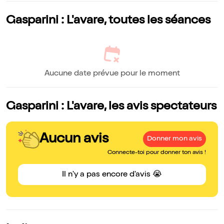
Gasparini : L'avare, toutes les séances
Aucune date prévue pour le moment
Gasparini : L'avare, les avis spectateurs
Aucun avis
Donner mon avis
Connecte-toi pour donner ton avis !
Il n'y a pas encore d'avis 😭