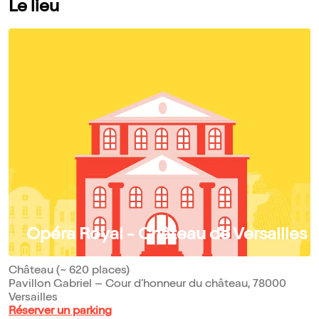
Le lieu
Opéra Royal - Château de Versailles
Château (~ 620 places)
Pavillon Gabriel – Cour d’honneur du château, 78000
Versailles
Réserver un parking