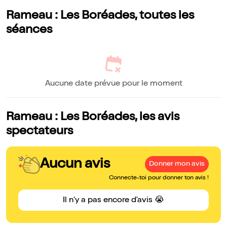
Rameau : Les Boréades, toutes les
séances
Aucune date prévue pour le moment
Rameau : Les Boréades, les avis
spectateurs
Aucun avis
Donner mon avis
Connecte-toi pour donner ton avis !
Il n'y a pas encore d'avis 😭