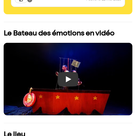
Le Bateau des émotions en vidéo
Play
Le lieu