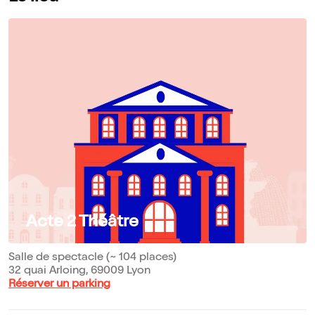
Acte 2 Théâtre
Salle de spectacle (~ 104 places)
32 quai Arloing, 69009 Lyon
Réserver un parking