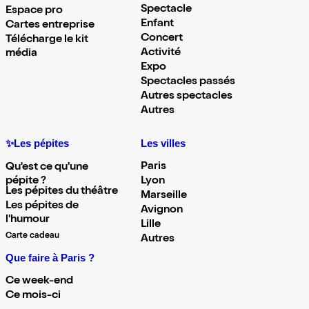
Spectacle
Espace pro
Enfant
Cartes entreprise
Concert
Télécharge le kit
Activité
média
Expo
Spectacles passés
Autres spectacles
Autres
✨Les pépites
Les villes
Paris
Qu'est ce qu'une
pépite ?
Lyon
Les pépites du théâtre
Marseille
Les pépites de
Avignon
l'humour
Lille
Carte cadeau
Autres
Que faire à Paris ?
Ce week-end
Ce mois-ci