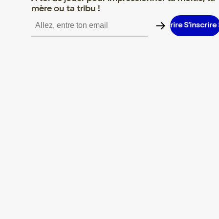
mère ou ta tribu !
S’inscrire S’inscrire S’inscrire S’inscrire S’inscrire S’inscrire S’in