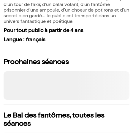
d'un tour de fakir, d'un balai volant, d'un fantôme
prisonnier d'une ampoule, d'un choeur de potirons et d'un
secret bien gardé... le public est transporté dans un
univers fantastique et poétique.
Pour tout public à partir de 4 ans
Langue : français
Prochaines séances
Le Bal des fantômes, toutes les
séances