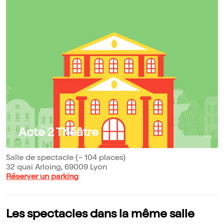
Acte 2 Théâtre
Salle de spectacle (~ 104 places)
32 quai Arloing, 69009 Lyon
Réserver un parking
Les spectacles dans la même salle