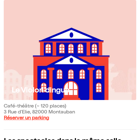
Le Violon dingue
Café-théâtre (~ 120 places)
3 Rue d'Elie, 82000 Montauban
Réserver un parking