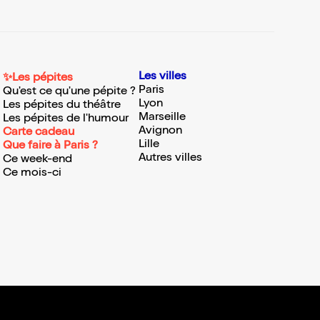
Les villes
✨Les pépites
Paris
Qu'est ce qu'une pépite ?
Lyon
Les pépites du théâtre
Marseille
Les pépites de l'humour
Avignon
Carte cadeau
Lille
Que faire à Paris ?
Autres villes
Ce week-end
Ce mois-ci