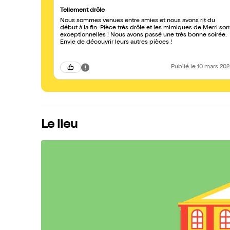
Tellement drôle
Nous sommes venues entre amies et nous avons rit du
début à la fin. Pièce très drôle et les mimiques de Merri son
exceptionnelles ! Nous avons passé une très bonne soirée.
Envie de découvrir leurs autres pièces !
Publié
le 10 mars 20
Le lieu