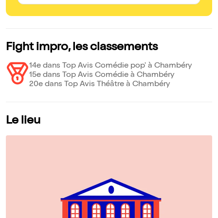
Fight impro, les classements
14e dans Top Avis Comédie pop' à Chambéry
15e dans Top Avis Comédie à Chambéry
20e dans Top Avis Théâtre à Chambéry
Le lieu