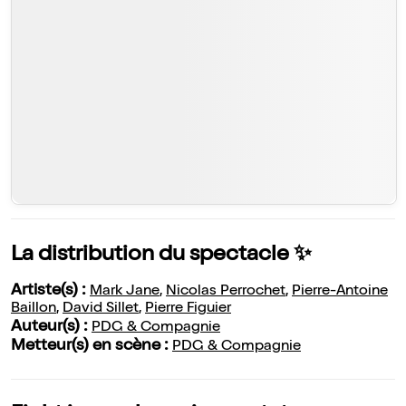
La distribution du spectacle ✨
Artiste(s) :
Mark Jane
,
Nicolas Perrochet
,
Pierre-Antoine
Baillon
,
David Sillet
,
Pierre Figuier
Auteur(s) :
PDG & Compagnie
Metteur(s) en scène :
PDG & Compagnie