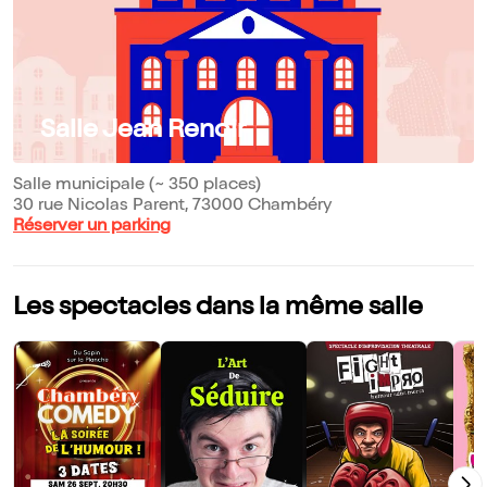
Salle Jean Renoir
Salle municipale (~ 350 places)
30 rue Nicolas Parent, 73000 Chambéry
Réserver un parking
Les spectacles dans la même salle