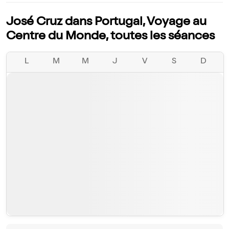
José Cruz dans Portugal, Voyage au
Centre du Monde, toutes les séances
L
M
M
J
V
S
D