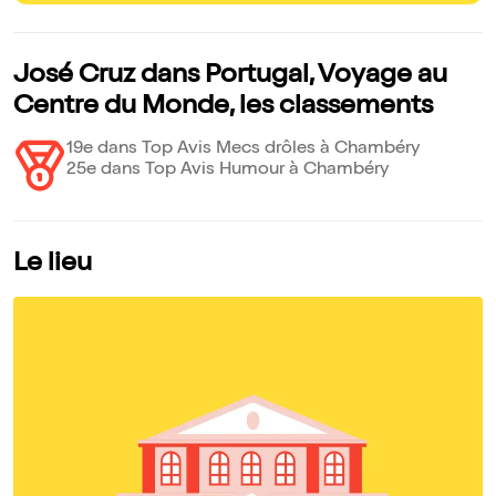
José Cruz dans Portugal, Voyage au
Centre du Monde, les classements
19e dans Top Avis Mecs drôles à Chambéry
25e dans Top Avis Humour à Chambéry
Le lieu