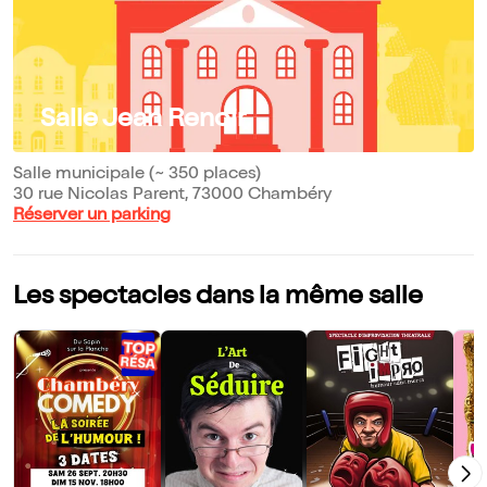
Salle Jean Renoir
Salle municipale (~ 350 places)
30 rue Nicolas Parent, 73000 Chambéry
Réserver un parking
Les spectacles dans la même salle