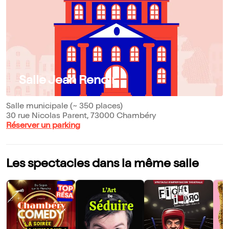
Salle Jean Renoir
Salle municipale (~ 350 places)
30 rue Nicolas Parent, 73000 Chambéry
Réserver un parking
Les spectacles dans la même salle