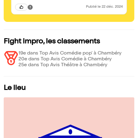
Publié
le 22 déc. 2024
Fight impro, les classements
19e dans Top Avis Comédie pop' à Chambéry
20e dans Top Avis Comédie à Chambéry
25e dans Top Avis Théâtre à Chambéry
Le lieu