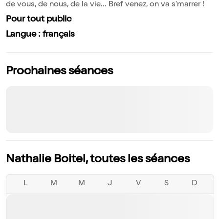
de vous, de nous, de la vie... Bref venez, on va s'marrer !
Pour tout public
Langue : français
Prochaines séances
Nathalie Boitel, toutes les séances
L
M
M
J
V
S
D