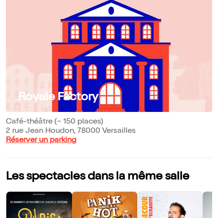
Royale Factory
Café-théâtre (~ 150 places)
2 rue Jean Houdon, 78000 Versailles
Réserver un parking
Les spectacles dans la même salle