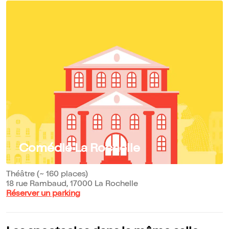
Comédie La Rochelle
Théâtre (~ 160 places)
18 rue Rambaud, 17000 La Rochelle
Réserver un parking