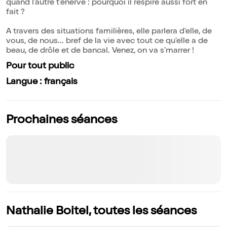
quand l'autre t'énerve : pourquoi il respire aussi fort en
fait ?
A travers des situations familières, elle parlera d'elle, de
vous, de nous... bref de la vie avec tout ce qu'elle a de
beau, de drôle et de bancal. Venez, on va s'marrer !
Pour tout public
Langue : français
Prochaines séances
Nathalie Boitel, toutes les séances