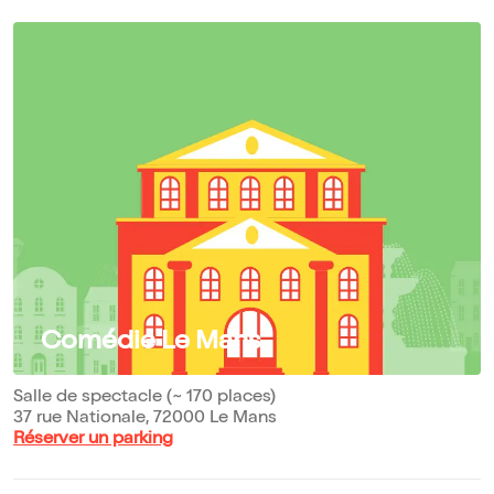
Comédie Le Mans
Salle de spectacle (~ 170 places)
37 rue Nationale, 72000 Le Mans
Réserver un parking