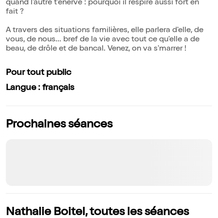
quand l'autre t'énerve : pourquoi il respire aussi fort en
fait ?
A travers des situations familières, elle parlera d'elle, de
vous, de nous... bref de la vie avec tout ce qu'elle a de
beau, de drôle et de bancal. Venez, on va s'marrer !
Pour tout public
Langue : français
Prochaines séances
Nathalie Boitel, toutes les séances