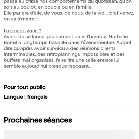
passe au crible nos comportements du quotidien, qu'on
soit au boulot, en couple ou en famille.
Elle parlera d'elle, de vous, de nous, de la vie... bref venez,
on va s'marrer !
Le saviez-vous ?
Avant de se lancer pleinement dans l'humour, Nathalie
Boitel a longtemps travaillé dans l'événementiel. Autant
dire qu'après avoir survécu à des réunions clients
interminables, des rétroplannings impossibles et des
buffets mal organisés, faire rire une salle entière lui
semble aujourd'hui presque reposant.
Pour tout public
Langue : français
Prochaines séances