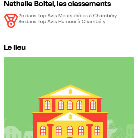
Nathalie Boitel, les classements
2e dans Top Avis Meufs drôles à Chambéry
8e dans Top Avis Humour à Chambéry
Le lieu