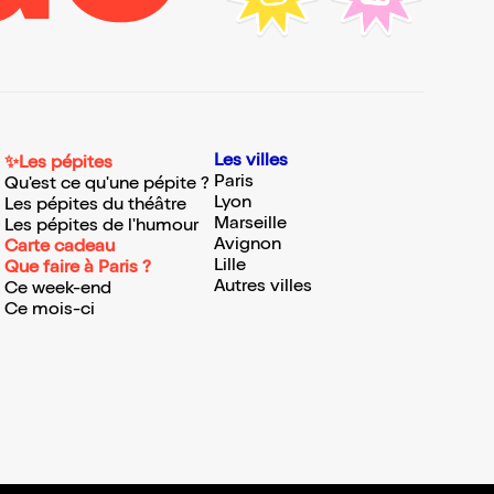
Les villes
✨Les pépites
Paris
Qu'est ce qu'une pépite ?
Lyon
Les pépites du théâtre
Marseille
Les pépites de l'humour
Avignon
Carte cadeau
Lille
Que faire à Paris ?
Autres villes
Ce week-end
Ce mois-ci