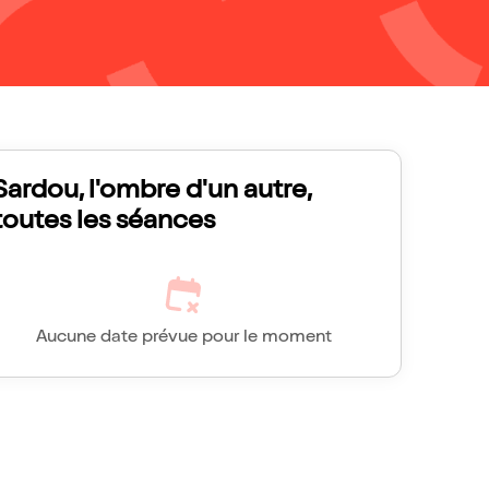
Sardou, l'ombre d'un autre,
toutes les séances
Aucune date prévue pour le moment