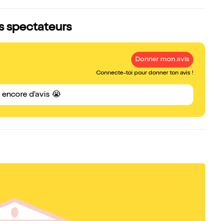
is spectateurs
Donner mon avis
Connecte-toi pour donner ton avis !
s encore d'avis 😭