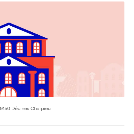
 69150 Décines Charpieu