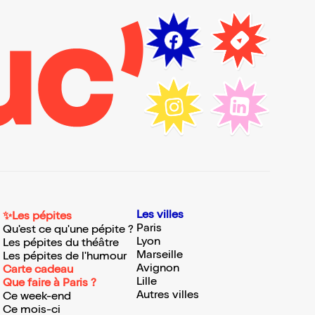
Les villes
✨Les pépites
Paris
Qu'est ce qu'une pépite ?
Lyon
Les pépites du théâtre
Marseille
Les pépites de l'humour
Avignon
Carte cadeau
Lille
Que faire à Paris ?
Autres villes
Ce week-end
Ce mois-ci