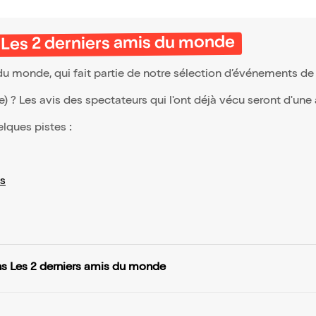
 Les 2 derniers amis du monde
u monde, qui fait partie de notre sélection d’événements de
(e) ? Les avis des spectateurs qui l'ont déjà vécu seront d'une
elques pistes :
s
s Les 2 derniers amis du monde