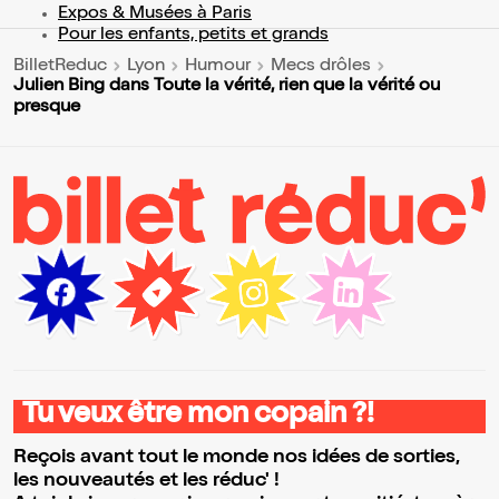
Expos & Musées à Paris
Pour les enfants, petits et grands
BilletReduc
Lyon
Humour
Mecs drôles
Julien Bing dans Toute la vérité, rien que la vérité ou
presque
Tu veux être mon copain ?!
Reçois avant tout le monde nos idées de sorties,
les nouveautés et les réduc' !