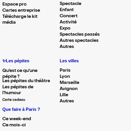
Spectacle
Espace pro
Enfant
Cartes entreprise
Concert
Télécharge le kit
Activité
média
Expo
Spectacles passés
Autres spectacles
Autres
✨Les pépites
Les villes
Paris
Qu'est ce qu'une
pépite ?
Lyon
Les pépites du théâtre
Marseille
Les pépites de
Avignon
l'humour
Lille
Carte cadeau
Autres
Que faire à Paris ?
Ce week-end
Ce mois-ci