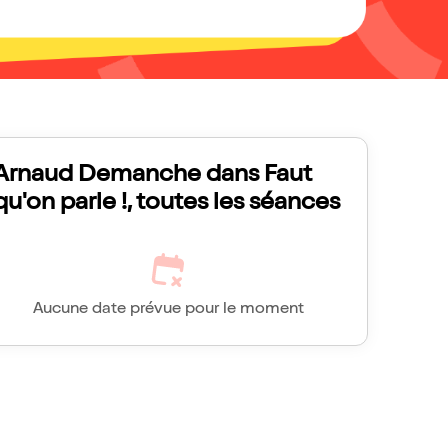
Arnaud Demanche dans Faut
qu'on parle !, toutes les séances
Aucune date prévue pour le moment