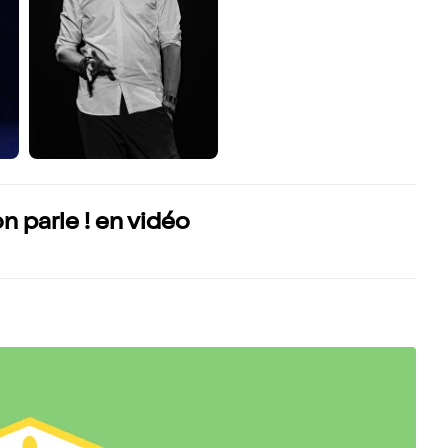
 parle ! en vidéo