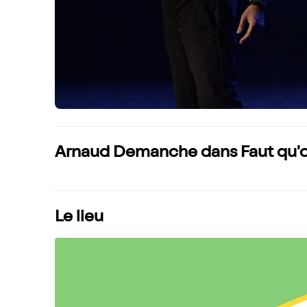
Arnaud Demanche dans Faut qu'on
Le lieu