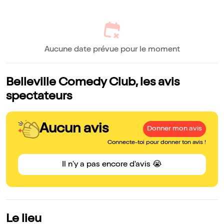
Aucune date prévue pour le moment
Belleville Comedy Club, les avis
spectateurs
Aucun avis
Donner mon avis
Connecte-toi pour donner ton avis !
Il n'y a pas encore d'avis 😭
Le lieu