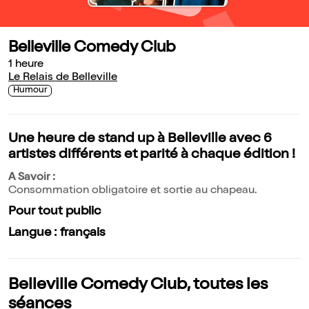
Belleville Comedy Club
1 heure
Le Relais de Belleville
Humour
Une heure de stand up à Belleville avec 6
artistes différents et parité à chaque édition !
A Savoir :
Consommation obligatoire et sortie au chapeau.
Pour tout public
Langue : français
Belleville Comedy Club, toutes les
séances