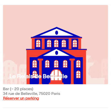
Le Relais de Belleville
Bar (~ 20 places)
34 rue de Belleville, 75020 Paris
Réserver un parking