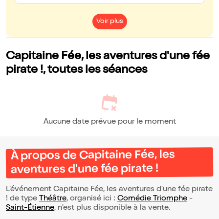
Voir plus
Capitaine Fée, les aventures d'une fée
pirate !, toutes les séances
Aucune date prévue pour le moment
À propos de Capitaine Fée, les
aventures d'une fée pirate !
L’événement Capitaine Fée, les aventures d'une fée pirate
! de type
Théâtre
, organisé ici :
Comédie Triomphe
-
Saint-Étienne
, n'est plus disponible à la vente.