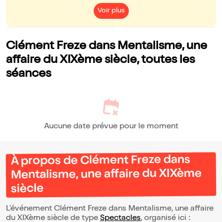
Voir plus
Clément Freze dans Mentalisme, une
affaire du XIXème siècle, toutes les
séances
Aucune date prévue pour le moment
À propos de Clément Freze dans
Mentalisme, une affaire du XIXème
siècle
L’événement Clément Freze dans Mentalisme, une affaire
du XIXème siècle de type
Spectacles
, organisé ici :